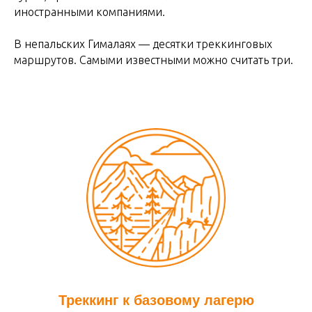
иностранными компаниями.
В непальских Гималаях — десятки треккинговых
маршрутов. Самыми известными можно считать три.
Треккинг к базовому лагерю