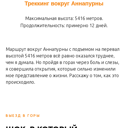
Треккинг вокруг Аннапурны
Максимальная высота: 5416 метров.
Продолжительность: примерно 12 дней.
Маршрут вокруг Аннапурны с подъемом на перевал
высотой 5416 метров всё равно оказался труднее,
чем я думала. Но пройдя в горах через боль и слезы,
я совершила открытия, которые сильно изменили
мое представление о жизни. Расскажу о том, как это
происходило.
ВЫЕЗД В ГОРЫ