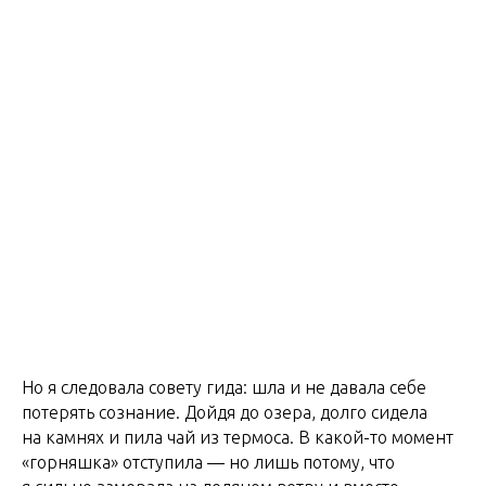
Но я следовала совету гида: шла и не давала себе
потерять сознание. Дойдя до озера, долго сидела
на камнях и пила чай из термоса. В какой-то момент
«горняшка» отступила — но лишь потому, что