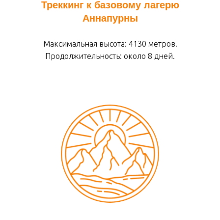
Треккинг к базовому лагерю
Аннапурны
Максимальная высота: 4130 метров.
Продолжительность: около 8 дней.