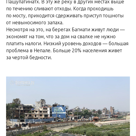
Пашупатинатх. В эту же реку в других местах выше
по течению сливают отходы. Когда проходишь
по мосту, приходится сдерживать приступ тошноты
от невыносимого запаха.
Несмотря на это, на берегах Багмати живут люди —
экономят на том, что за дом на свалке не нужно
платить налоги. Низкий уровень доходов — большая
проблема в Непале. Больше 20% населения живет
за чертой бедности.