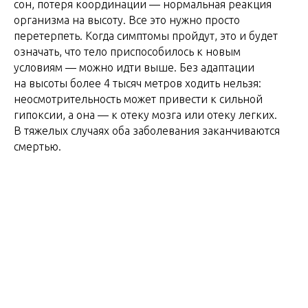
сон, потеря координации — нормальная реакция
организма на высоту. Все это нужно просто
перетерпеть. Когда симптомы пройдут, это и будет
означать, что тело приспособилось к новым
условиям — можно идти выше. Без адаптации
на высоты более 4 тысяч метров ходить нельзя:
неосмотрительность может привести к сильной
гипоксии, а она — к отеку мозга или отеку легких.
В тяжелых случаях оба заболевания заканчиваются
смертью.