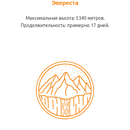
Эвереста
Максимальная высота: 5340 метров.
Продолжительность: примерно 17 дней.