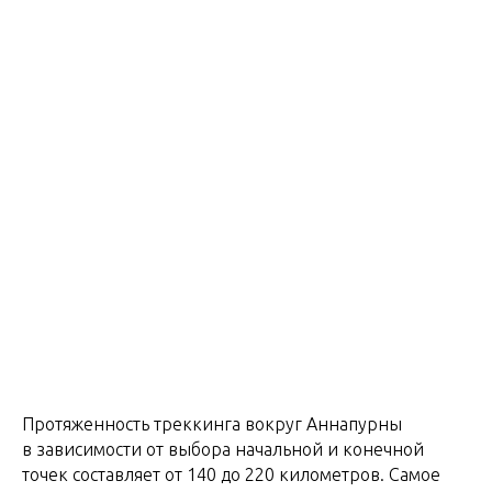
Протяженность треккинга вокруг Аннапурны
в зависимости от выбора начальной и конечной
точек составляет от 140 до 220 километров. Самое