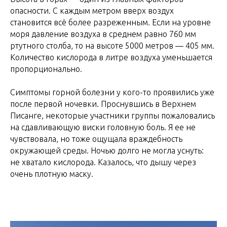
опасности. С каждым метром вверх воздух
становится всё более разреженным. Если на уровне
моря давление воздуха в среднем равно 760 мм
ртутного столба, то на высоте 5000 метров — 405 мм.
Количество кислорода в литре воздуха уменьшается
пропорционально.
Симптомы горной болезни у кого-то проявились уже
после первой ночевки. Проснувшись в Верхнем
Писанге, некоторые участники группы пожаловались
на сдавливающую виски головную боль. Я ее не
чувствовала, но тоже ощущала враждебность
окружающей среды. Ночью долго не могла уснуть:
не хватало кислорода. Казалось, что дышу через
очень плотную маску.