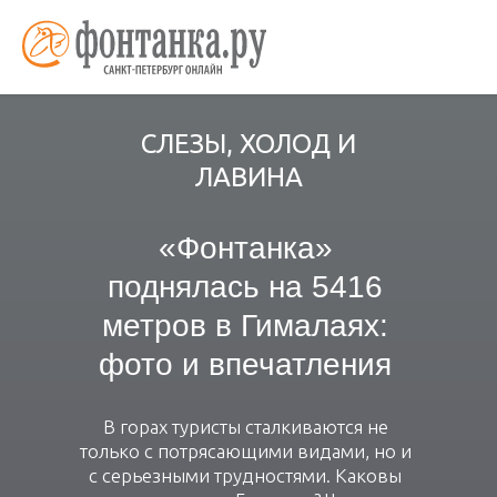
СЛЕЗЫ, ХОЛОД И
ЛАВИНА
«Фонтанка»
поднялась на 5416
метров в Гималаях:
фото и впечатления
В горах туристы сталкиваются не
только с потрясающими видами, но и
с серьезными трудностями. Каковы