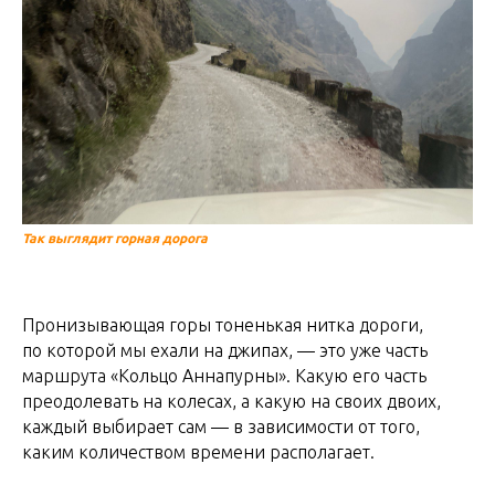
Так выглядит горная дорога
Пронизывающая горы тоненькая нитка дороги,
по которой мы ехали на джипах, — это уже часть
маршрута «Кольцо Аннапурны». Какую его часть
преодолевать на колесах, а какую на своих двоих,
каждый выбирает сам — в зависимости от того,
каким количеством времени располагает.