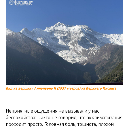
Вид на вершину Аннапурна II (7937 метров) из Верхнего Писанга
Неприятные ощущения не вызывали у нас
беспокойства: никто не говорил, что акклиматизация
проходит просто. Головная боль, тошнота, плохой